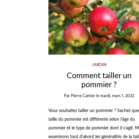
JARDIN
Comment tailler un
pommier ?
Par
Pierre Camlor
le
mardi, mars 1, 2022
Vous souhaitez tailler un pommier ? Sachez que
taille du pommier est différente selon l’âge du
pommier et le type de pommier dont il s’agit. M
examinons tout d’abord les généralités de la tail