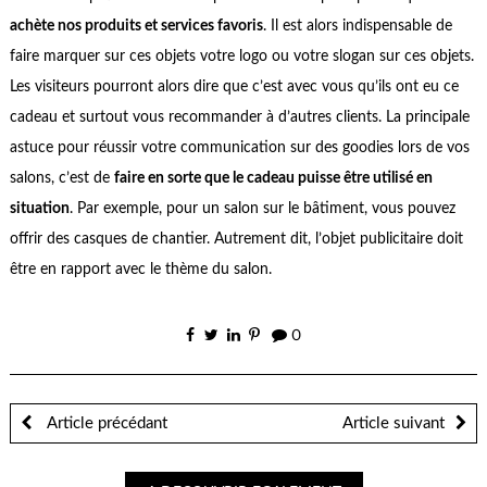
achète nos produits et services favoris
. Il est alors indispensable de
faire marquer sur ces objets votre logo ou votre slogan sur ces objets.
Les visiteurs pourront alors dire que c’est avec vous qu’ils ont eu ce
cadeau et surtout vous recommander à d’autres clients. La principale
astuce pour réussir votre communication sur des goodies lors de vos
salons, c’est de
faire en sorte que le cadeau puisse être utilisé en
situation
. Par exemple, pour un salon sur le bâtiment, vous pouvez
offrir des casques de chantier. Autrement dit, l’objet publicitaire doit
être en rapport avec le thème du salon.
0
Article précédant
Article suivant