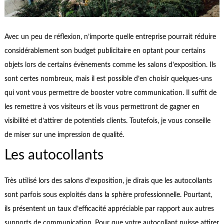
Avec un peu de réflexion, n’importe quelle entreprise pourrait réduire
considérablement son budget publicitaire en optant pour certains
objets lors de certains évènements comme les salons d’exposition. Ils
sont certes nombreux, mais il est possible d’en choisir quelques-uns
qui vont vous permettre de booster votre communication. Il suffit de
les remettre à vos visiteurs et ils vous permettront de gagner en
visibilité et d’attirer de potentiels clients. Toutefois, je vous conseille
de miser sur une impression de qualité.
Les autocollants
Très utilisé lors des salons d’exposition, je dirais que les autocollants
sont parfois sous exploités dans la sphère professionnelle. Pourtant,
ils présentent un taux d’efficacité appréciable par rapport aux autres
supports de communication. Pour que votre autocollant puisse attirer