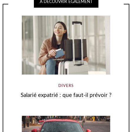
A DECOUVRIR EGALEMENT
DIVERS
Salarié expatrié : que faut-il prévoir ?