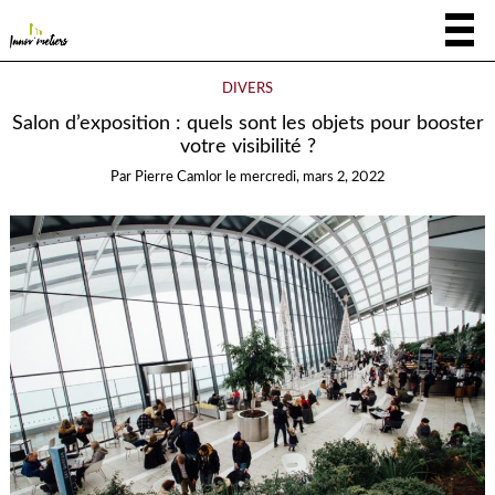
DIVERS
Salon d’exposition : quels sont les objets pour booster
votre visibilité ?
Par
Pierre Camlor
le
mercredi, mars 2, 2022