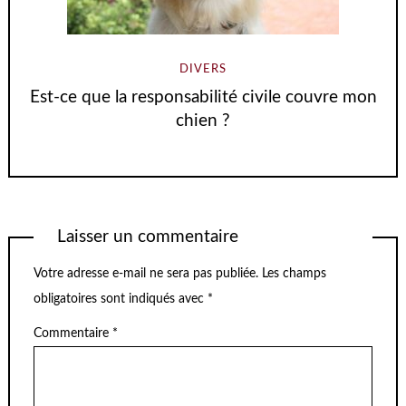
DIVERS
Est-ce que la responsabilité civile couvre mon
chien ?
Laisser un commentaire
Votre adresse e-mail ne sera pas publiée.
Les champs
obligatoires sont indiqués avec
*
Commentaire
*