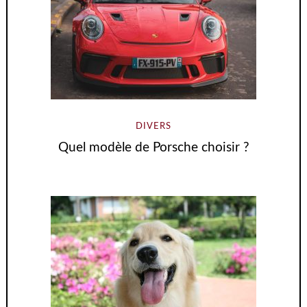
DIVERS
Quel modèle de Porsche choisir ?