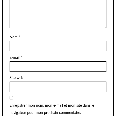
Nom
*
E-mail
*
Site web
Enregistrer mon nom, mon e-mail et mon site dans le
navigateur pour mon prochain commentaire.