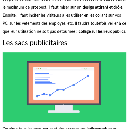
le maximum de prospect, il faut miser sur un
design attirant et drôle
.
Ensuite, il faut inciter les visiteurs à les utiliser en les collant sur vos
PC, sur les vêtements des employés, etc. Il faudra toutefois veiller à ce
que leur utilisation ne soit pas détournée :
collage sur les lieux publics
.
Les sacs publicitaires